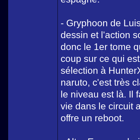
- Gryphoon de Luis
dessin et l'action 
donc le 1er tome q
coup sur ce qui est
sélection à Hunte
naruto, c'est très
le niveau est là. I
vie dans le circuit
offre un reboot.