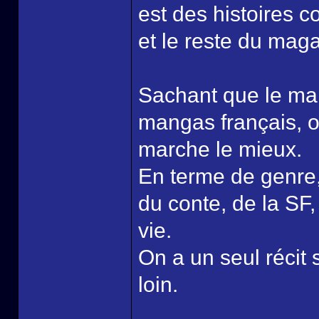
est des histoires 
et le reste du maga
Sachant que le ma
mangas français, o
marche le mieux.
En terme de genre,
du conte, de la SF,
vie.
On a un seul récit 
loin.