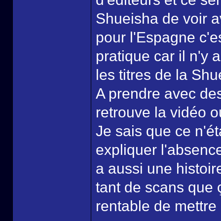
Shueisha de voir a
pour l'Espagne c'
pratique car il n'y
les titres de la Shu
A prendre avec des
retrouve la vidéo 
Je sais que ce n'ét
expliquer l'absence 
a aussi une histoire
tant de scans que ç
rentable de mettr