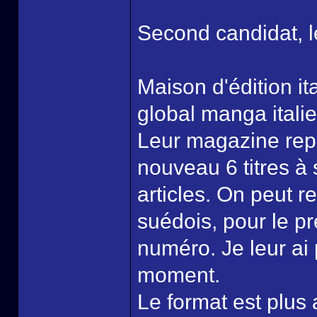
Second candidat, l
Maison d'édition it
global manga italie
Leur magazine repr
nouveau 6 titres à
articles. On peut re
suédois, pour le p
numéro. Je leur ai 
moment.
Le format est plus 