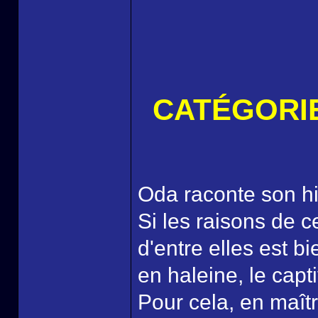
CATÉGORIE 
Oda raconte son hi
Si les raisons de ce
d'entre elles est bi
en haleine, le capt
Pour cela, en maîtr