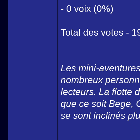
- 0 voix (0%)
Total des votes - 1
Les mini-aventures
nombreux personna
lecteurs. La flotte
que ce soit Bege, 
se sont inclinés p