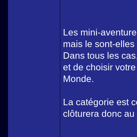
Les mini-aventure
mais le sont-elle
Dans tous les cas
et de choisir votr
Monde.
La catégorie est 
clôturera donc au