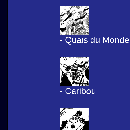
- Quais du Monde
- Caribou