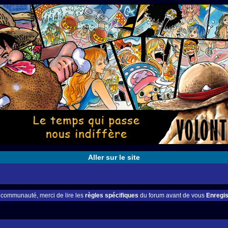
Aller sur le site
e communauté, merci de lire les
règles spécifiques
du forum avant de vous
Enregis