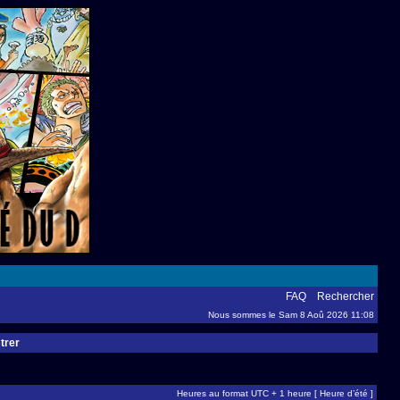
FAQ
Rechercher
Nous sommes le Sam 8 Aoû 2026 11:08
trer
Heures au format UTC + 1 heure [ Heure d’été ]