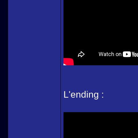
L'ending :