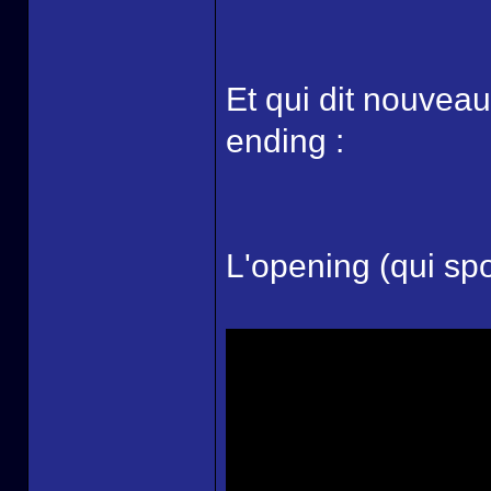
Et qui dit nouveau
ending :
L'opening (qui spo