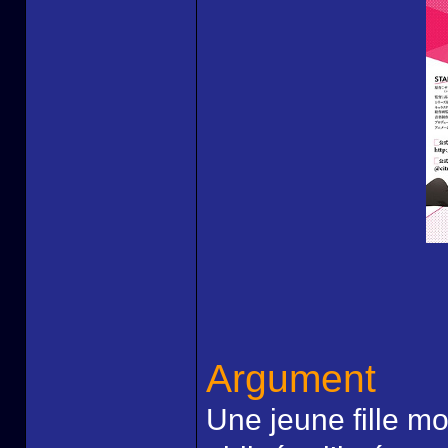
Argument
Une jeune fille mo