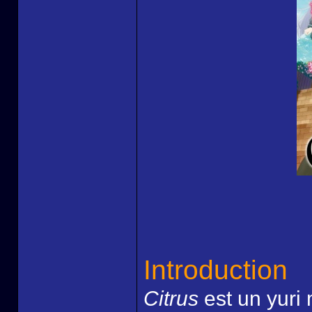
Introduction
Citrus
est un yuri 