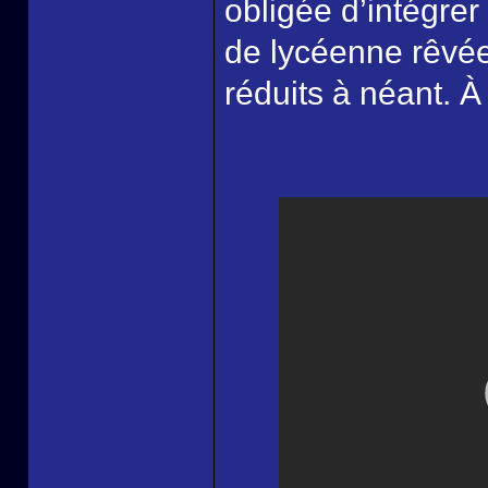
obligée d’intégrer 
de lycéenne rêvée 
réduits à néant.