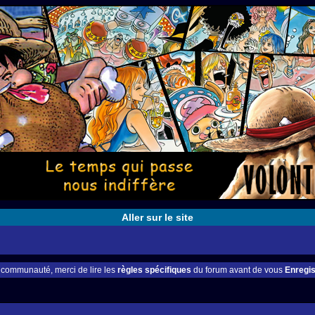
Aller sur le site
e communauté, merci de lire les
règles spécifiques
du forum avant de vous
Enregis