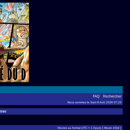
FAQ
Rechercher
Nous sommes le Sam 8 Aoû 2026 07:23
trer
Heures au format UTC + 1 heure [ Heure d’été ]