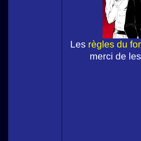
Les
règles du fo
merci de les