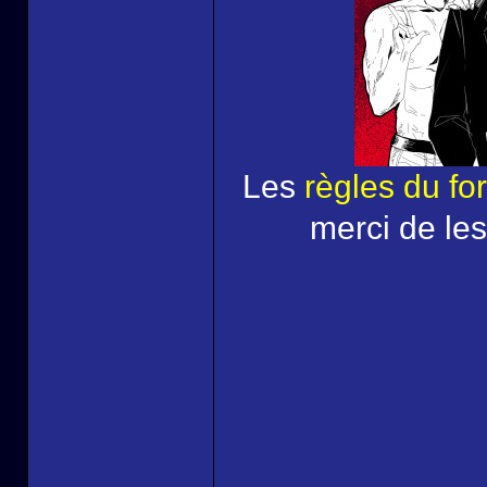
Les
règles du fo
merci de les