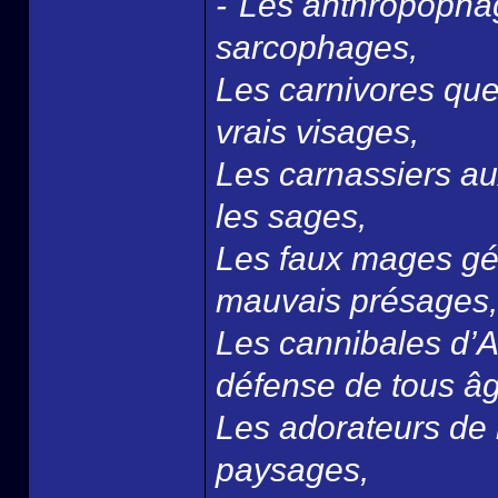
-"Les anthropophag
sarcophages,
Les carnivores que 
vrais visages,
Les carnassiers au
les sages,
Les faux mages gé
mauvais présages,
Les cannibales d’A
défense de tous â
Les adorateurs de 
paysages,