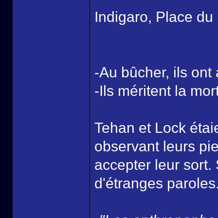
Indigaro, Place du
-Au bûcher, ils ont
-Ils méritent la mort
Tehan et Lock étai
observant leurs pie
accepter leur sort
d'étranges paroles