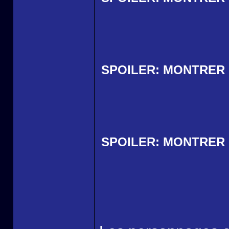
SPOILER:
MONTRER
SPOILER:
MONTRER