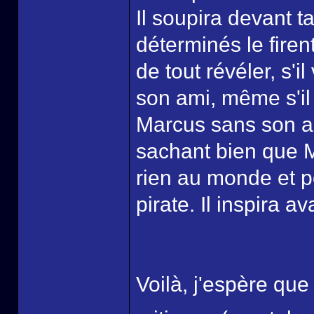
Il soupira devant t
déterminés le firent 
de tout révéler, s'il
son ami, même s'il
Marcus sans son aut
sachant bien que 
rien au monde et p
pirate. Il inspira 
Voilà, j'espère que