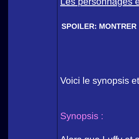
Les personnages et
SPOILER:
MONTRER
Voici le synopsis et
Synopsis :