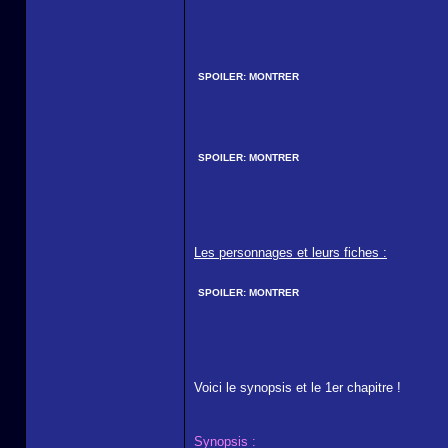
SPOILER:
MONTRER
SPOILER:
MONTRER
Les personnages et leurs fiches :
SPOILER:
MONTRER
Voici le synopsis et le 1er chapitre !
Synopsis :