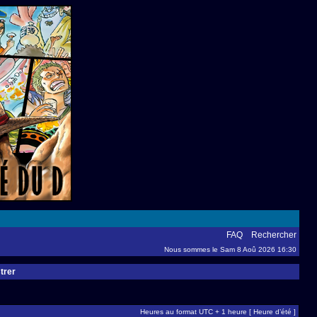
FAQ
Rechercher
Nous sommes le Sam 8 Aoû 2026 16:30
trer
Heures au format UTC + 1 heure [ Heure d’été ]