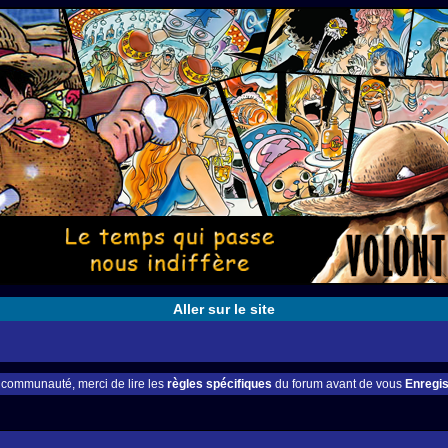
Aller sur le site
e communauté, merci de lire les
règles spécifiques
du forum avant de vous
Enregis