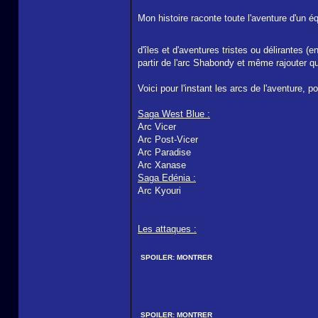
Mon histoire raconte toute l'aventure d'un
d'îles et d'aventures tristes ou délirantes 
partir de l'arc Shabondy et même rajouter 
Voici pour l'instant les arcs de l'aventure, po
Saga West Blue :
Arc Vicer
Arc Post-Vicer
Arc Paradise
Arc Xanase
Saga Edénia :
Arc Kyouri
Les attaques :
SPOILER:
MONTRER
SPOILER:
MONTRER