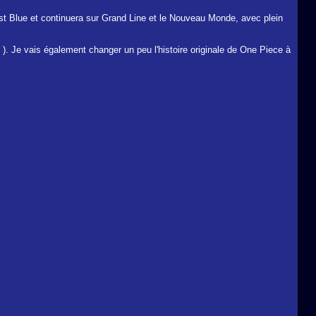
st Blue et continuera sur Grand Line et le Nouveau Monde, avec plein
). Je vais également changer un peu l'histoire originale de One Piece à