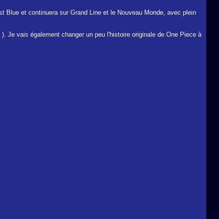
st Blue et continuera sur Grand Line et le Nouveau Monde, avec plein
). Je vais également changer un peu l'histoire originale de One Piece à