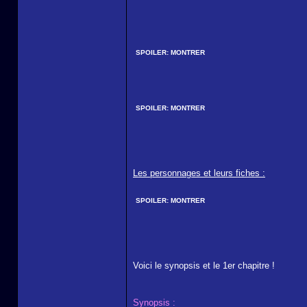
SPOILER:
MONTRER
SPOILER:
MONTRER
Les personnages et leurs fiches :
SPOILER:
MONTRER
Voici le synopsis et le 1er chapitre !
Synopsis :