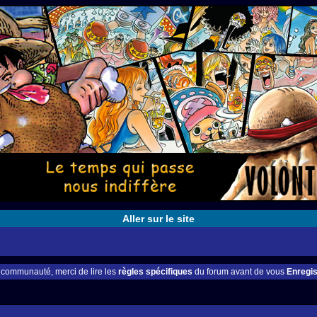
Aller sur le site
e communauté, merci de lire les
règles spécifiques
du forum avant de vous
Enregis