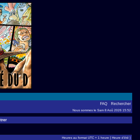
FAQ
Rechercher
Nous sommes le Sam 8 Aoû 2026 15:52
trer
Heures au format UTC + 1 heure [ Heure d’été ]