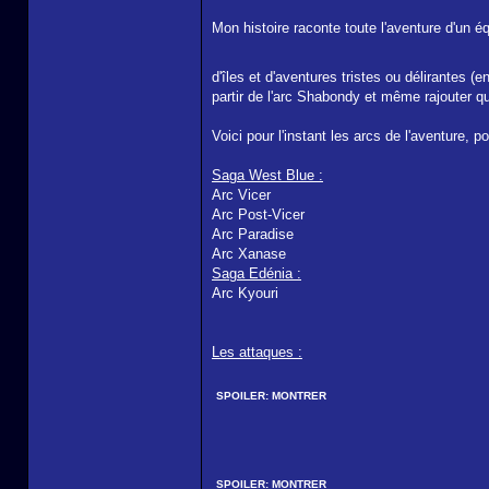
Mon histoire raconte toute l'aventure d'un
d'îles et d'aventures tristes ou délirantes 
partir de l'arc Shabondy et même rajouter 
Voici pour l'instant les arcs de l'aventure, po
Saga West Blue :
Arc Vicer
Arc Post-Vicer
Arc Paradise
Arc Xanase
Saga Edénia :
Arc Kyouri
Les attaques :
SPOILER:
MONTRER
SPOILER:
MONTRER