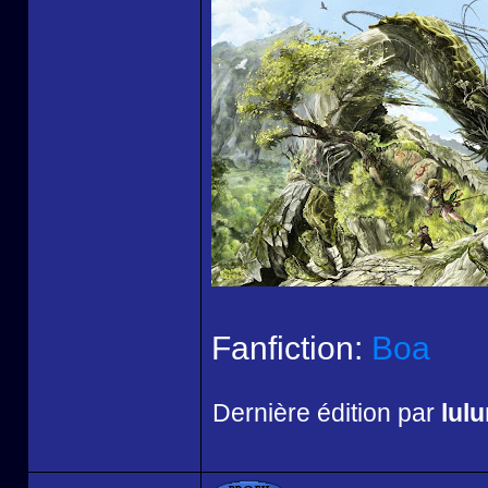
Fanfiction:
Boa
Dernière édition par
lul