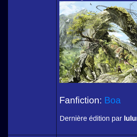
Fanfiction:
Boa
Dernière édition par
lul