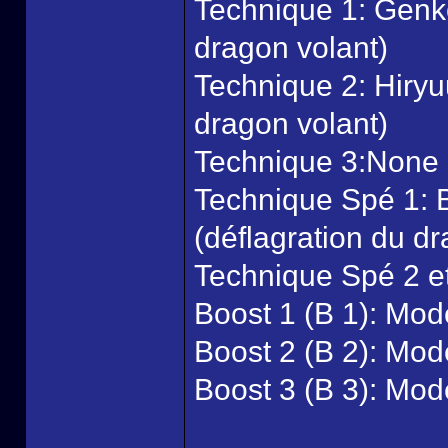
Technique 1: Genko
dragon volant)
Technique 2: Hiryuu
dragon volant)
Technique 3:None
Technique Spé 1: 
(déflagration du d
Technique Spé 2 e
Boost 1 (B 1): Mod
Boost 2 (B 2): Mod
Boost 3 (B 3): Mod