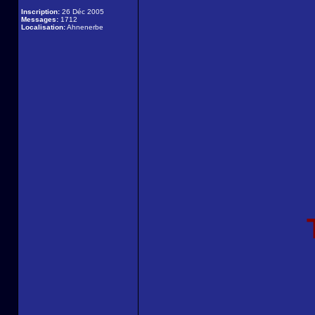
Inscription:
26 Déc 2005
Messages:
1712
Localisation:
Ahnenerbe