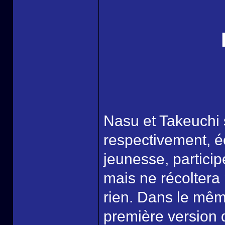
Nasu et Takeuchi 
respectivement, é
jeunesse, partici
mais ne récoltera 
rien. Dans le mêm
première version 