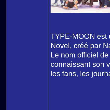
TYPE-MOON est un
Novel, créé par N
Le nom officiel de
connaissant son v
les fans, les jo