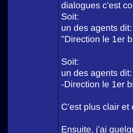
dialogues c'est c
Soit:
un des agents dit:
"Direction le 1er 
Soit:
un des agents dit:
-Direction le 1er 
C'est plus clair et 
Ensuite, j'ai quel