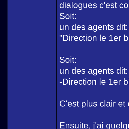
dialogues c'est c
Soit:
un des agents dit:
"Direction le 1er 
Soit:
un des agents dit:
-Direction le 1er 
C'est plus clair et 
Ensuite, j'ai quel