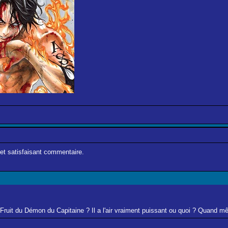
et satisfaisant commentaire.
Fruit du Démon du Capitaine ? Il a l'air vraiment puissant ou quoi ? Quand m