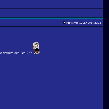
Posté:
Ven 10 Jan 2014 23:32
e détruire des îles ???