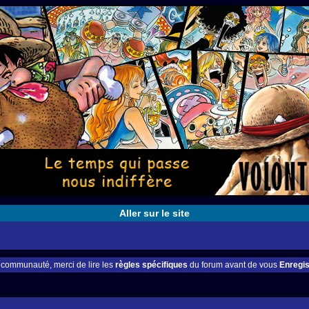
Aller sur le site
e communauté, merci de lire les
règles spécifiques
du forum avant de vous
Enregis