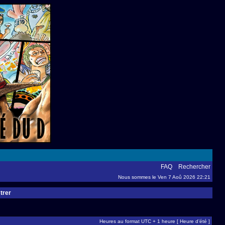
FAQ
Rechercher
Nous sommes le Ven 7 Aoû 2026 22:21
trer
Heures au format UTC + 1 heure [ Heure d’été ]