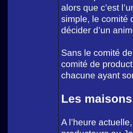
alors que c’est l’
simple, le comité 
décider d’un anim
Sans le comité de p
comité de producti
chacune ayant son
Les maisons
A l’heure actuelle