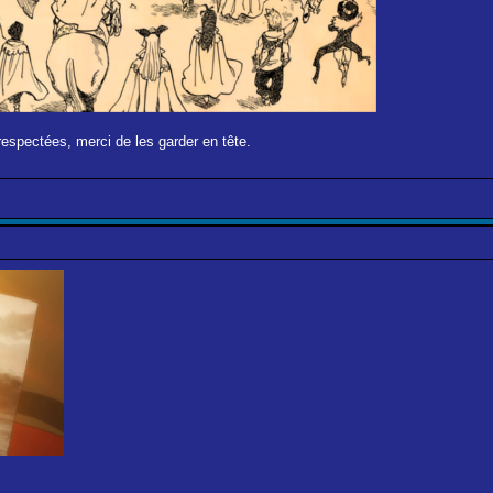
respectées, merci de les garder en tête.