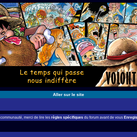
Aller sur le site
e communauté, merci de lire les
règles spécifiques
du forum avant de vous
Enregis