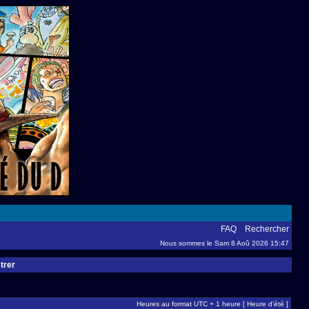
FAQ
Rechercher
Nous sommes le Sam 8 Aoû 2026 15:47
trer
Heures au format UTC + 1 heure [ Heure d’été ]