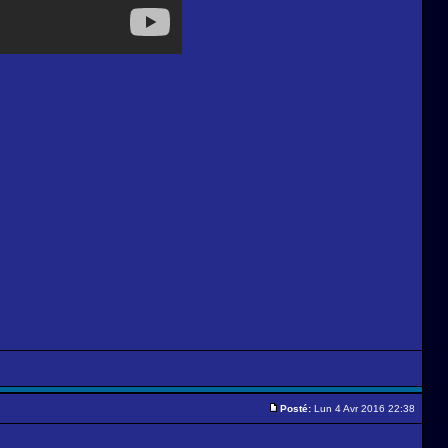
Posté:
Lun 4 Avr 2016 22:38