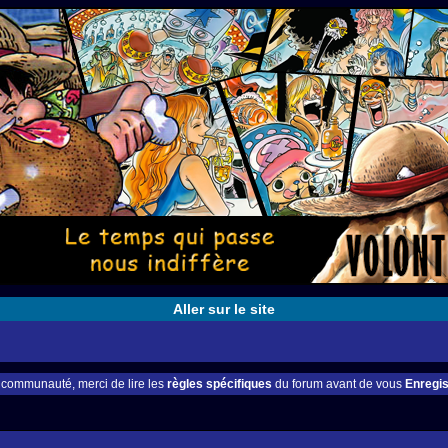
Aller sur le site
e communauté, merci de lire les
règles spécifiques
du forum avant de vous
Enregis