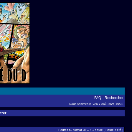
FAQ
Rechercher
Nous sommes le Ven 7 Aoû 2026 15:33
trer
Heures au format UTC + 1 heure [ Heure d’été ]