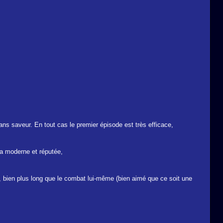
ans saveur. En tout cas le premier épisode est très efficace,
ra moderne et réputée,
, bien plus long que le combat lui-même (bien aimé que ce soit une