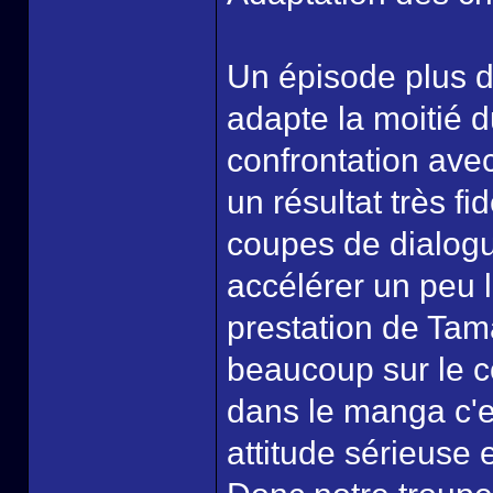
Un épisode plus d
adapte la moitié 
confrontation ave
un résultat très fi
coupes de dialogu
accélérer un peu l
prestation de Tama
beaucoup sur le c
dans le manga c'e
attitude sérieuse