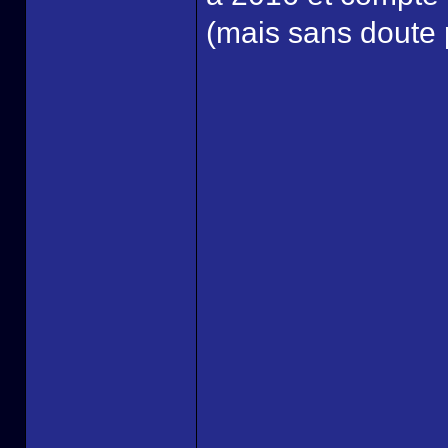
(mais sans doute 