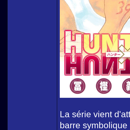
La série vient d'a
barre symbolique 