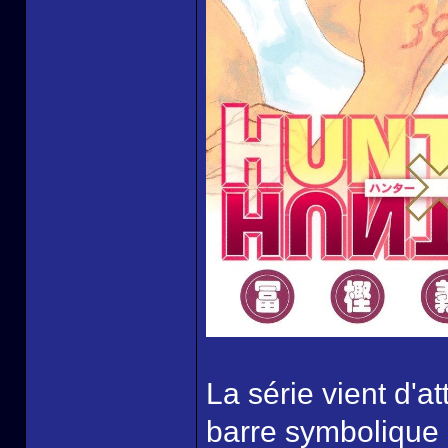
La série vient d'a
barre symbolique 