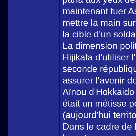
maintenant tuer A
mettre la main sur
la cible d'un sold
La dimension polit
Hijikata d'utiliser
seconde républiqu
assurer l'avenir d
Aïnou d'Hokkaido 
était un métisse p
(aujourd'hui territ
Dans le cadre de l