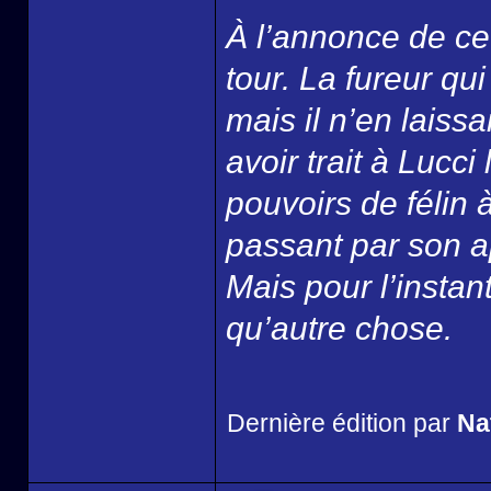
À l’annonce de ce
tour. La fureur qui
mais il n’en laissa
avoir trait à Lucci
pouvoirs de félin 
passant par son ap
Mais pour l’instan
qu’autre chose.
Dernière édition par
Na