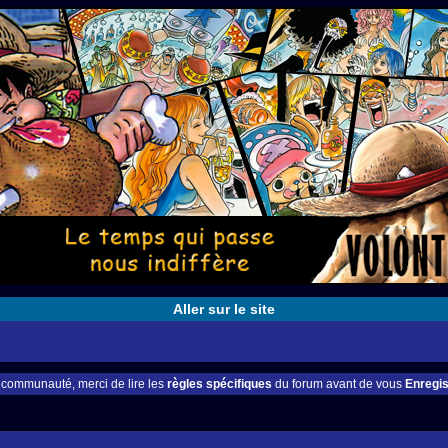
Aller sur le site
e communauté, merci de lire les
règles spécifiques
du forum avant de vous
Enregis