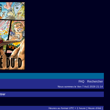
FAQ
Rechercher
Nous sommes le Ven 7 Aoû 2026 21:14
trer
Heures au format UTC + 1 heure [ Heure d’été ]