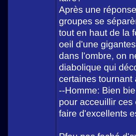
Après une réponse 
groupes se séparè
tout en haut de la
oeil d'une gigante
dans l'ombre, on ne
diabolique qui déc
certaines tournant à
--Homme: Bien bien
pour acceuillir ces 
faire d'excellents 