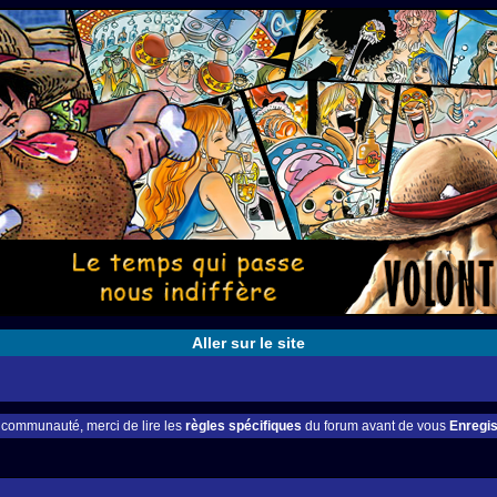
Aller sur le site
e communauté, merci de lire les
règles spécifiques
du forum avant de vous
Enregis