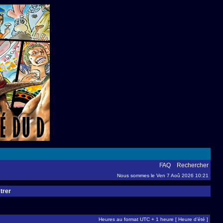
FAQ
Rechercher
Nous sommes le Ven 7 Aoû 2026 10:21
trer
Heures au format UTC + 1 heure [ Heure d’été ]