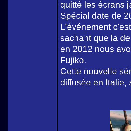
quitté les écrans 
Spécial date de 20
L'événement c'est 
sachant que la de
en 2012 nous avon
Fujiko.
Cette nouvelle séri
diffusée en Italie,