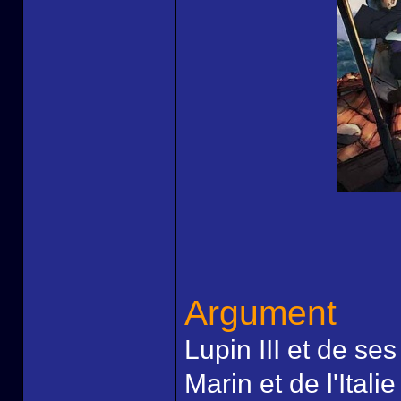
Argument
Lupin III et de ses
Marin et de l'Itali