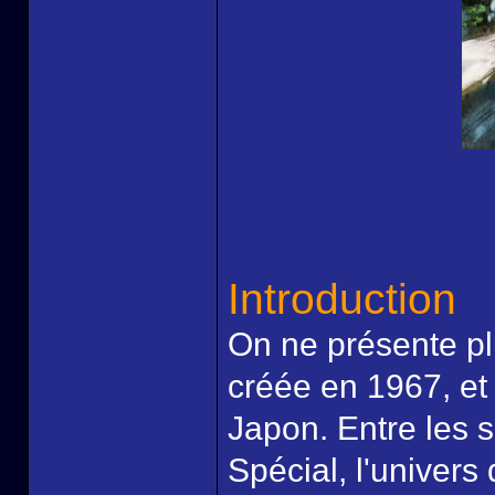
Introduction
On ne présente pl
créée en 1967, et
Japon. Entre les s
Spécial, l'univers