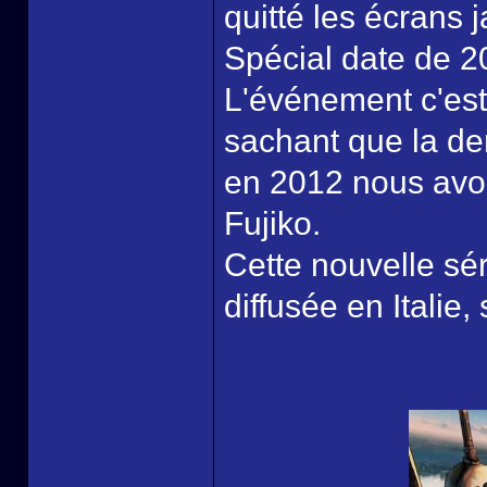
quitté les écrans 
Spécial date de 20
L'événement c'est 
sachant que la de
en 2012 nous avon
Fujiko.
Cette nouvelle séri
diffusée en Italie,