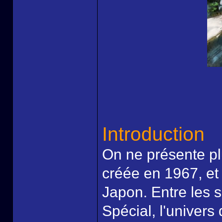
Introduction
On ne présente pl
créée en 1967, et
Japon. Entre les s
Spécial, l'univers