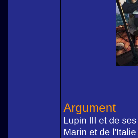
Argument
Lupin III et de ses
Marin et de l'Itali