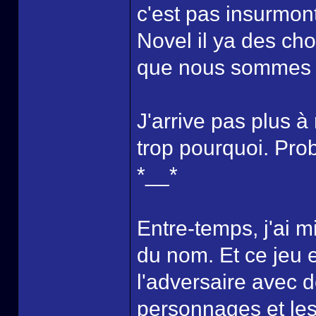
c'est pas insurmon
Novel il ya des cho
que nous sommes d
J'arrive pas plus 
trop pourquoi. Pro
*__*
Entre-temps, j'ai m
du nom. Et ce jeu e
l'adversaire avec 
personnages et les