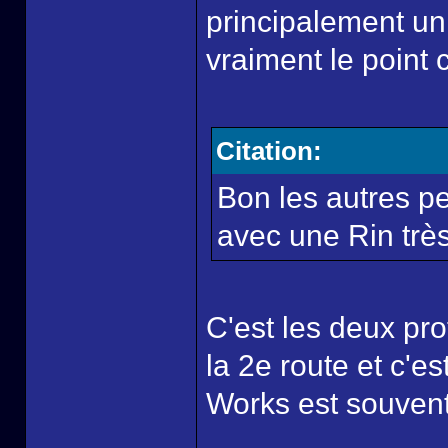
principalement un
vraiment le point 
Citation:
Bon les autres p
avec une Rin très
C'est les deux pr
la 2e route et c'e
Works est souvent