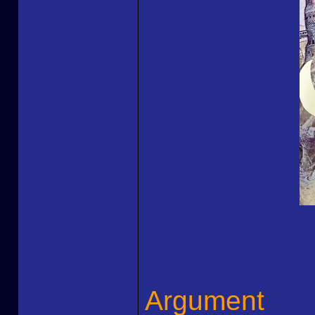
Argument