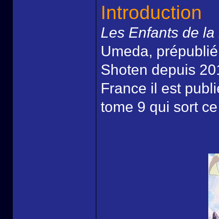
Introduction
Les Enfants de la
Umeda, prépublié 
Shoten depuis 201
France il est pub
tome 9 qui sort ce