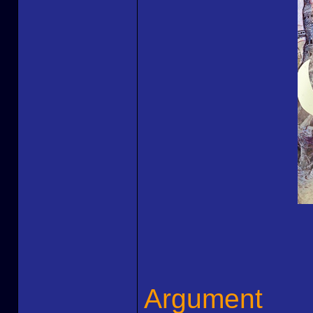
Argument