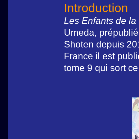
Introduction
Les Enfants de la
Umeda, prépublié 
Shoten depuis 201
France il est pub
tome 9 qui sort ce