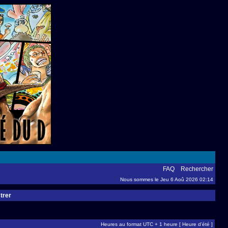
FAQ
Rechercher
Nous sommes le Jeu 6 Aoû 2026 02:14
trer
Heures au format UTC + 1 heure [ Heure d’été ]