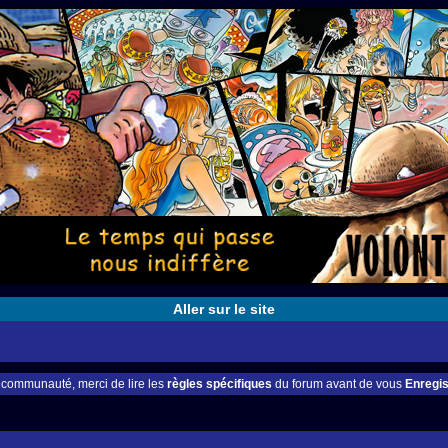
Aller sur le site
e communauté, merci de lire les
règles spécifiques
du forum avant de vous
Enregis