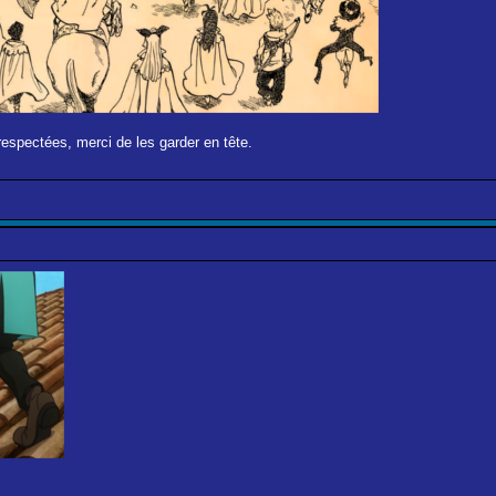
respectées, merci de les garder en tête.