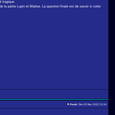
l tragique.
 la partie Lupin et Mattea. La question finale est de savoir si cette
Posté:
Dim 20 Mar 2022 13:16