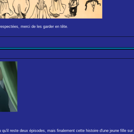
respectées, merci de les garder en tête.
qu'il reste deux épisodes, mais finalement cette histoire d'une jeune fille su