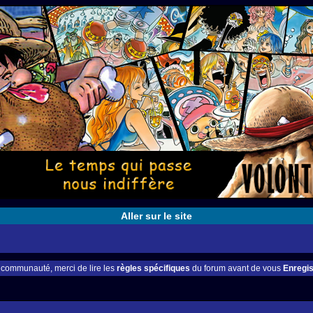
Aller sur le site
e communauté, merci de lire les
règles spécifiques
du forum avant de vous
Enregis