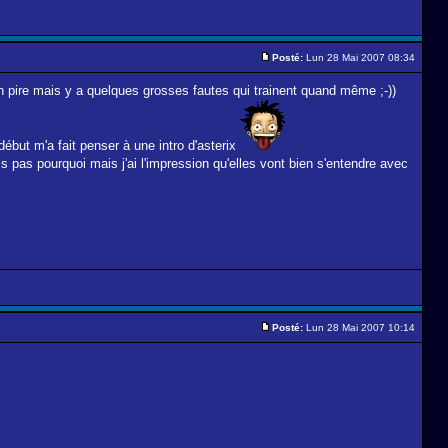
Posté:
Lun 28 Mai 2007 08:34
bien pire mais y a quelques grosses fautes qui trainent quand même ;-))
 début m'a fait penser à une intro d'asterix
s pas pourquoi mais j'ai l'impression qu'elles vont bien s'entendre avec
Posté:
Lun 28 Mai 2007 10:14