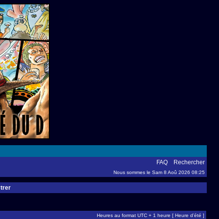
FAQ
Rechercher
Nous sommes le Sam 8 Aoû 2026 08:25
trer
Heures au format UTC + 1 heure [ Heure d’été ]