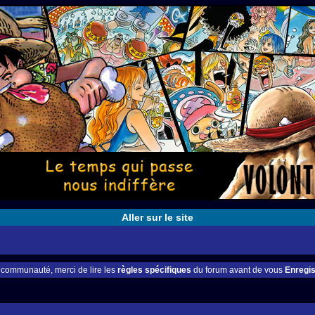
Aller sur le site
e communauté, merci de lire les
règles spécifiques
du forum avant de vous
Enregis