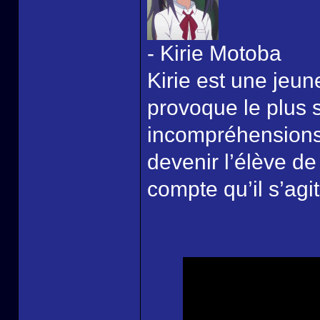
- Kirie Motoba
Kirie est une jeune 
provoque le plus
incompréhensions.
devenir l’élève de
compte qu’il s’agi