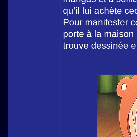
qu’il lui achète ce
Pour manifester 
porte à la maison
trouve dessinée en