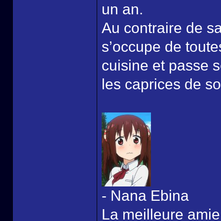
un an.
Au contraire de sa
s’occupe de toute
cuisine et passe s
les caprices de s
- Nana Ebina
La meilleure amie