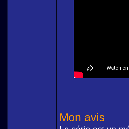
Mon avis