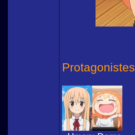
Protagonistes