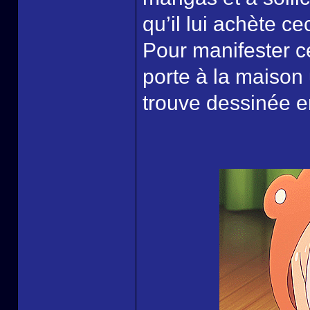
qu’il lui achète ce
Pour manifester 
porte à la maison
trouve dessinée en