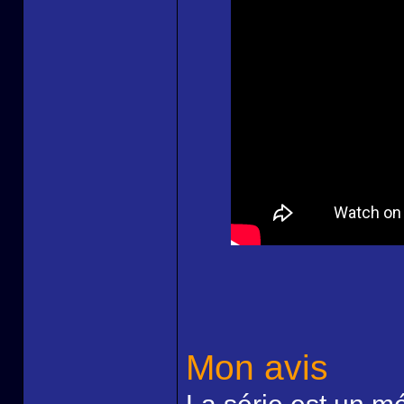
Mon avis