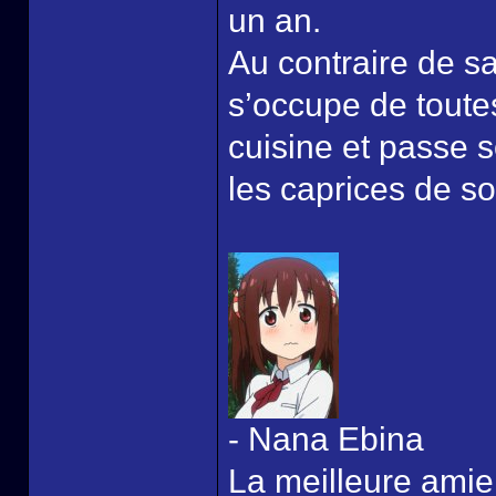
un an.
Au contraire de sa
s’occupe de toute
cuisine et passe s
les caprices de s
- Nana Ebina
La meilleure amie