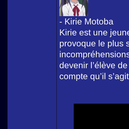
- Kirie Motoba
Kirie est une jeune 
provoque le plus
incompréhensions.
devenir l’élève de
compte qu’il s’agi