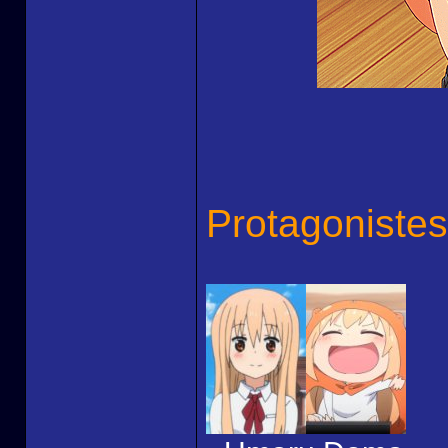
Protagonistes