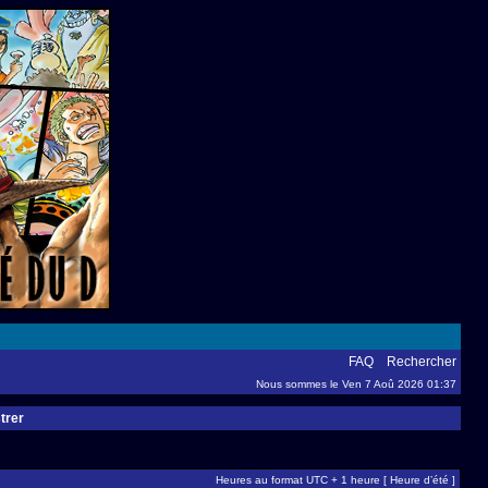
FAQ
Rechercher
Nous sommes le Ven 7 Aoû 2026 01:37
trer
Heures au format UTC + 1 heure [ Heure d’été ]