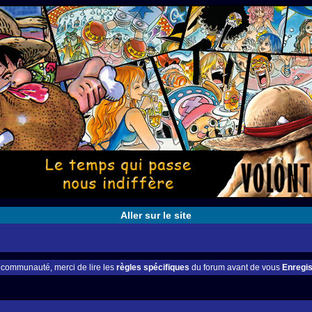
Aller sur le site
e communauté, merci de lire les
règles spécifiques
du forum avant de vous
Enregis