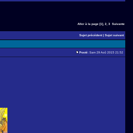
Aller à la page
[1]
,
2
,
3
Suivante
Sujet précédent
|
Sujet suivant
Posté:
Sam 29 Aoû 2015 21:52