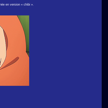
ée en version « chibi ».