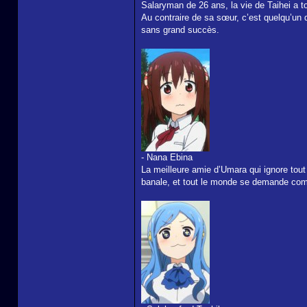
Salaryman de 26 ans, la vie de Taihei a to
Au contraire de sa sœur, c’est quelqu’un 
sans grand succès.
- Nana Ebina
La meilleure amie d’Umara qui ignore tout 
banale, et tout le monde se demande com