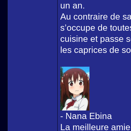
un an.
Au contraire de sa
s’occupe de toute
cuisine et passe s
les caprices de s
- Nana Ebina
La meilleure amie