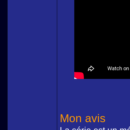
Mon avis