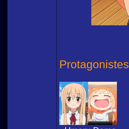
Protagonistes