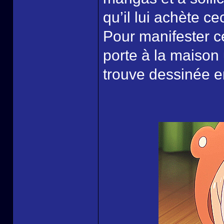
qu’il lui achète ce
Pour manifester 
porte à la maison
trouve dessinée en