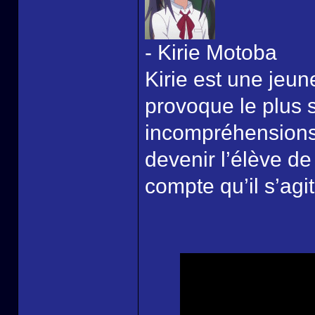
- Kirie Motoba
Kirie est une jeune 
provoque le plus
incompréhensions.
devenir l’élève de
compte qu’il s’agi