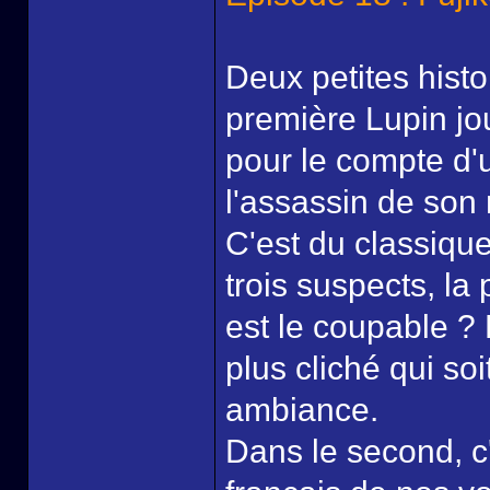
Deux petites hist
première Lupin jo
pour le compte d'
l'assassin de son m
C'est du classique
trois suspects, la 
est le coupable ?
plus cliché qui so
ambiance.
Dans le second, c