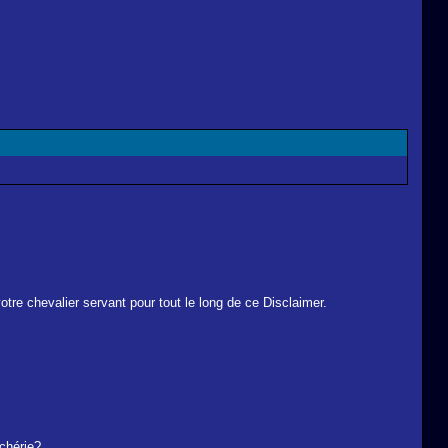
otre chevalier servant pour tout le long de ce Disclaimer.
 chérie?