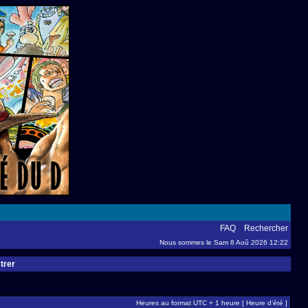
FAQ
Rechercher
Nous sommes le Sam 8 Aoû 2026 12:22
trer
Heures au format UTC + 1 heure [ Heure d’été ]