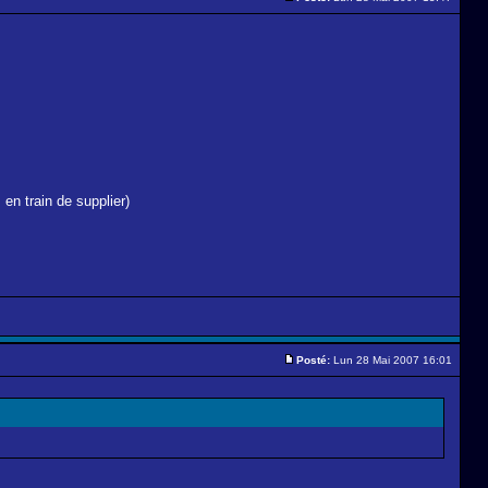
en train de supplier)
Posté:
Lun 28 Mai 2007 16:01