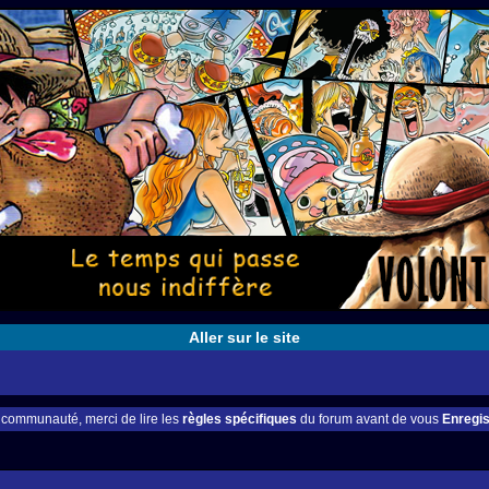
Aller sur le site
e communauté, merci de lire les
règles spécifiques
du forum avant de vous
Enregis