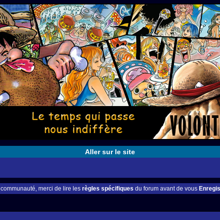
Aller sur le site
e communauté, merci de lire les
règles spécifiques
du forum avant de vous
Enregis