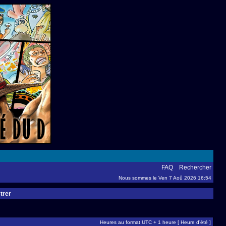
FAQ
Rechercher
Nous sommes le Ven 7 Aoû 2026 16:54
trer
Heures au format UTC + 1 heure [ Heure d’été ]