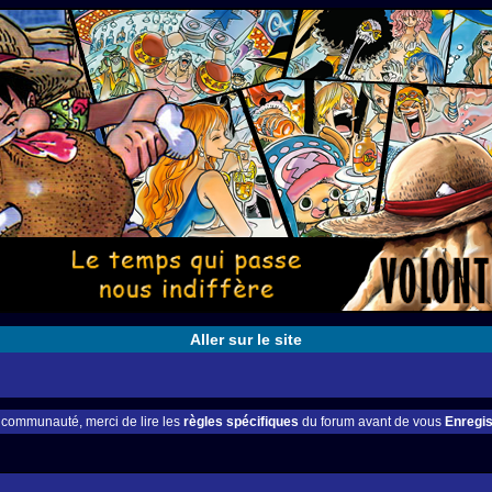
Aller sur le site
e communauté, merci de lire les
règles spécifiques
du forum avant de vous
Enregis