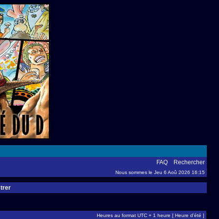
FAQ
Rechercher
Nous sommes le Jeu 6 Aoû 2026 16:15
trer
Heures au format UTC + 1 heure [ Heure d’été ]