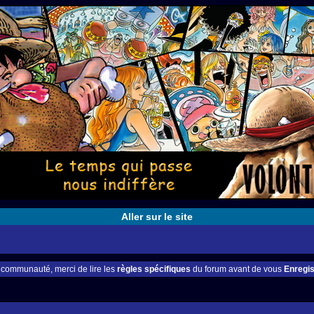
Aller sur le site
e communauté, merci de lire les
règles spécifiques
du forum avant de vous
Enregis