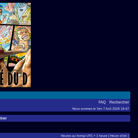
FAQ
Rechercher
Nous sommes le Ven 7 Aoû 2026 19:47
trer
Heures au format UTC + 1 heure [ Heure d’été ]