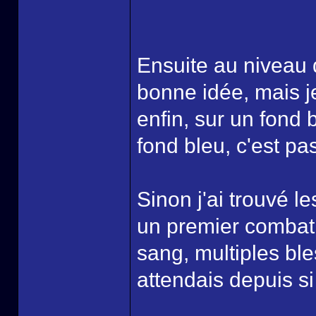
Ensuite au niveau 
bonne idée, mais je
enfin, sur un fond 
fond bleu, c'est pas
Sinon j'ai trouvé l
un premier combat, 
sang, multiples ble
attendais depuis si