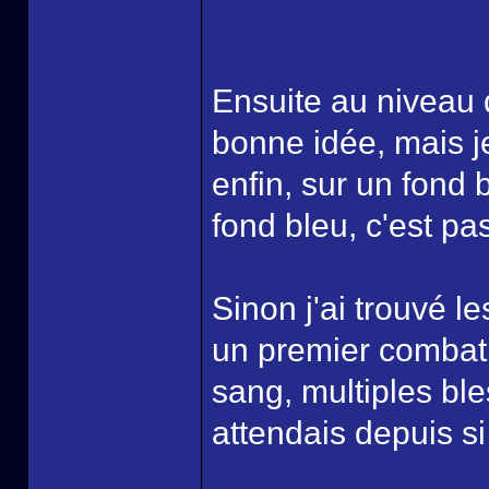
Ensuite au niveau 
bonne idée, mais je
enfin, sur un fond 
fond bleu, c'est pas
Sinon j'ai trouvé l
un premier combat, 
sang, multiples ble
attendais depuis si