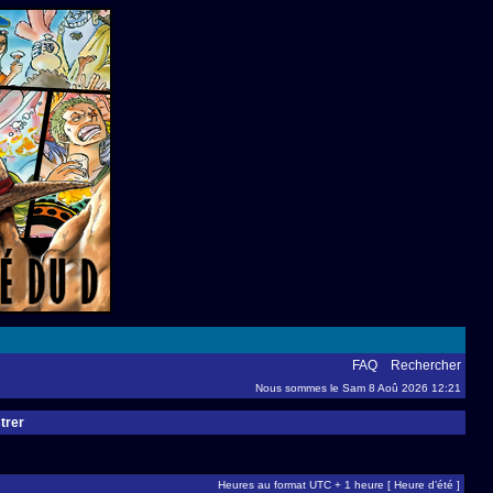
FAQ
Rechercher
Nous sommes le Sam 8 Aoû 2026 12:21
trer
Heures au format UTC + 1 heure [ Heure d’été ]