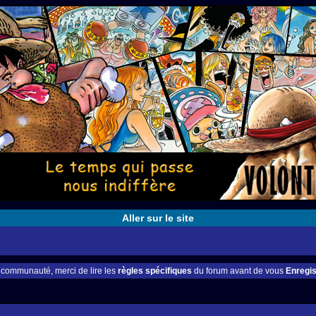
Aller sur le site
e communauté, merci de lire les
règles spécifiques
du forum avant de vous
Enregis