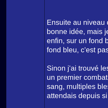
Ensuite au niveau 
bonne idée, mais je
enfin, sur un fond 
fond bleu, c'est pas
Sinon j'ai trouvé l
un premier combat, 
sang, multiples ble
attendais depuis si