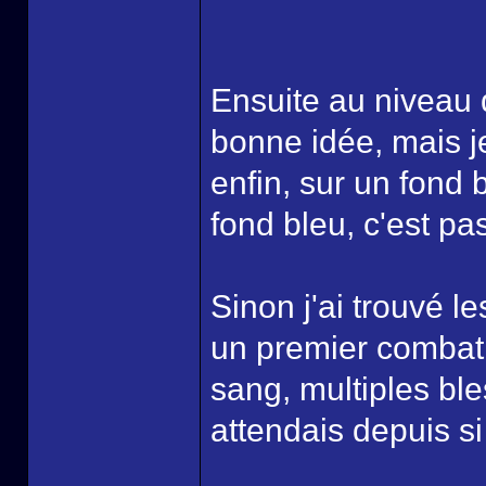
Ensuite au niveau 
bonne idée, mais je
enfin, sur un fond 
fond bleu, c'est pas
Sinon j'ai trouvé l
un premier combat, 
sang, multiples ble
attendais depuis si