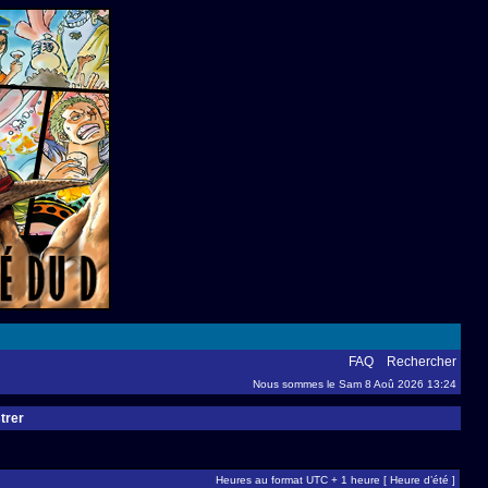
FAQ
Rechercher
Nous sommes le Sam 8 Aoû 2026 13:24
trer
Heures au format UTC + 1 heure [ Heure d’été ]