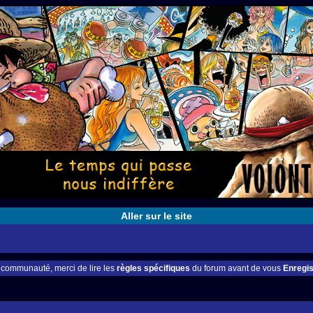
Aller sur le site
e communauté, merci de lire les
règles spécifiques
du forum avant de vous
Enregis